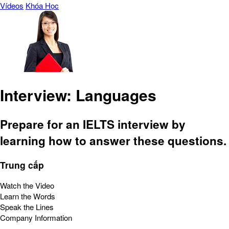
Vídeos
Khóa Học
Interview: Languages
Prepare for an IELTS interview by
learning how to answer these questions.
Trung cấp
Watch the Video
Learn the Words
Speak the Lines
Company Information