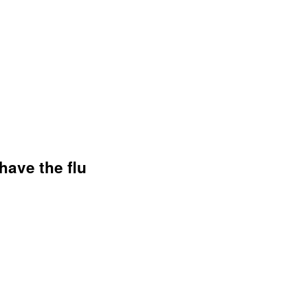
have the flu