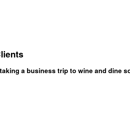
lients
aking a business trip to wine and dine so