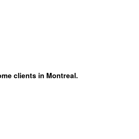
me clients in Montreal.