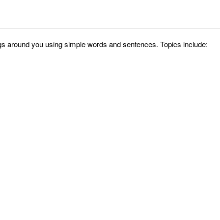
things around you using simple words and sentences. Topics include: