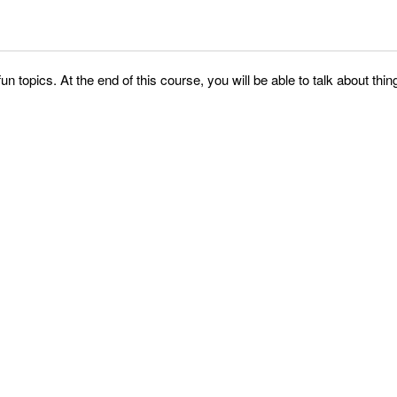
fun topics. At the end of this course, you will be able to talk about 